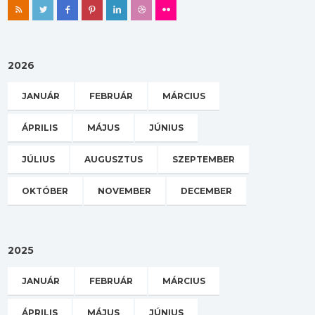
2026
JANUÁR
FEBRUÁR
MÁRCIUS
ÁPRILIS
MÁJUS
JÚNIUS
JÚLIUS
AUGUSZTUS
SZEPTEMBER
OKTÓBER
NOVEMBER
DECEMBER
2025
JANUÁR
FEBRUÁR
MÁRCIUS
ÁPRILIS
MÁJUS
JÚNIUS