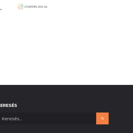
KERESÉS