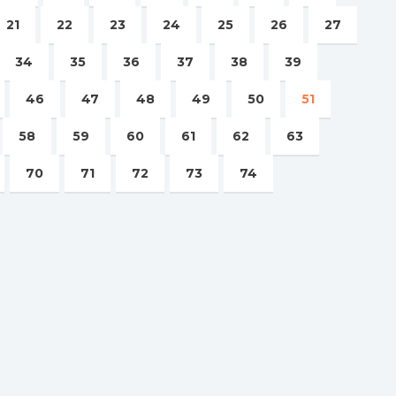
21
22
23
24
25
26
27
34
35
36
37
38
39
46
47
48
49
50
51
58
59
60
61
62
63
70
71
72
73
74