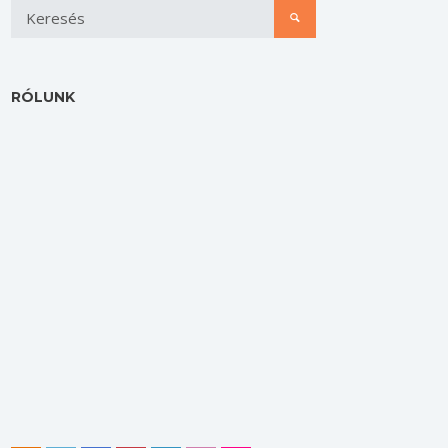
RÓLUNK