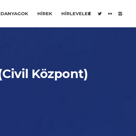
ÉDANYAGOK
HÍREK
HÍRLEVELEK
(Civil Központ)