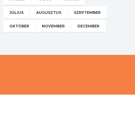
JÚLIUS
AUGUSZTUS
SZEPTEMBER
OKTÓBER
NOVEMBER
DECEMBER