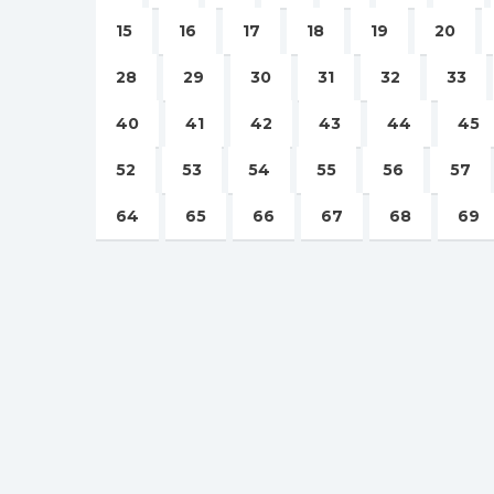
15
16
17
18
19
20
28
29
30
31
32
33
40
41
42
43
44
45
52
53
54
55
56
57
64
65
66
67
68
69