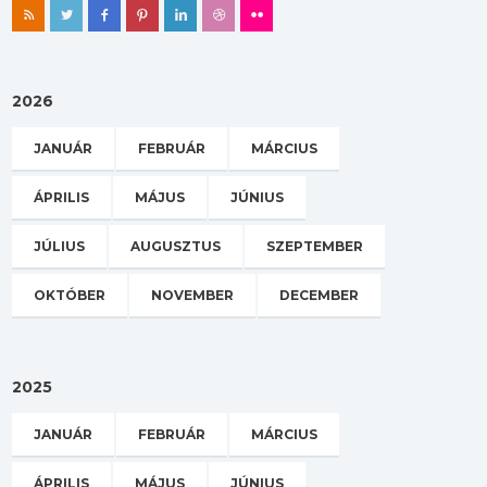
2026
JANUÁR
FEBRUÁR
MÁRCIUS
ÁPRILIS
MÁJUS
JÚNIUS
JÚLIUS
AUGUSZTUS
SZEPTEMBER
OKTÓBER
NOVEMBER
DECEMBER
2025
JANUÁR
FEBRUÁR
MÁRCIUS
ÁPRILIS
MÁJUS
JÚNIUS