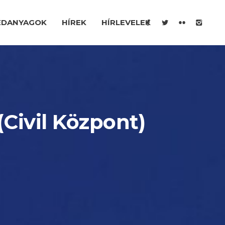
ÉDANYAGOK
HÍREK
HÍRLEVELEK
(Civil Központ)