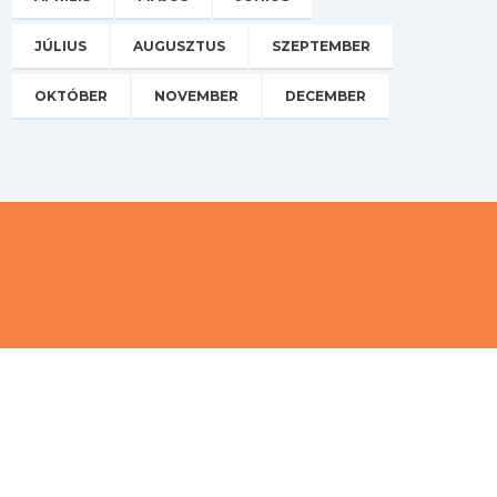
JÚLIUS
AUGUSZTUS
SZEPTEMBER
OKTÓBER
NOVEMBER
DECEMBER