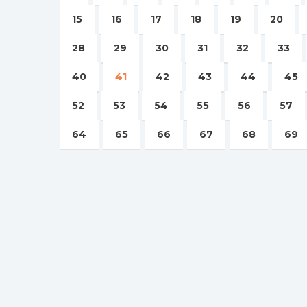
15
16
17
18
19
20
28
29
30
31
32
33
40
41
42
43
44
45
52
53
54
55
56
57
64
65
66
67
68
69