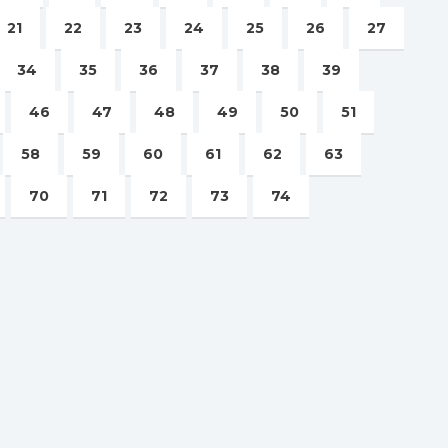
21
22
23
24
25
26
27
34
35
36
37
38
39
46
47
48
49
50
51
58
59
60
61
62
63
70
71
72
73
74