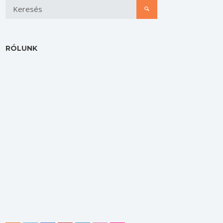
RÓLUNK