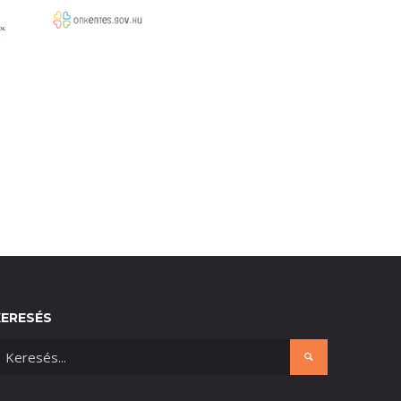
KERESÉS