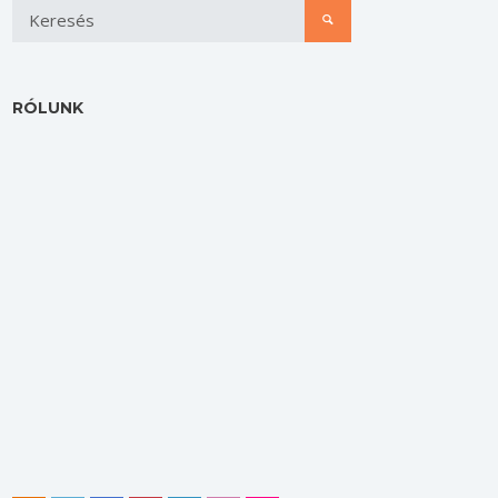
RÓLUNK