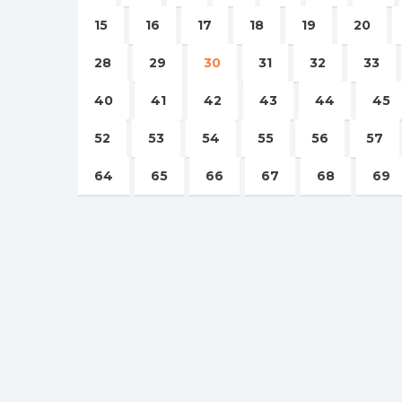
15
16
17
18
19
20
28
29
30
31
32
33
40
41
42
43
44
45
52
53
54
55
56
57
64
65
66
67
68
69