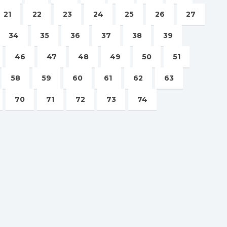
21
22
23
24
25
26
27
34
35
36
37
38
39
46
47
48
49
50
51
58
59
60
61
62
63
70
71
72
73
74