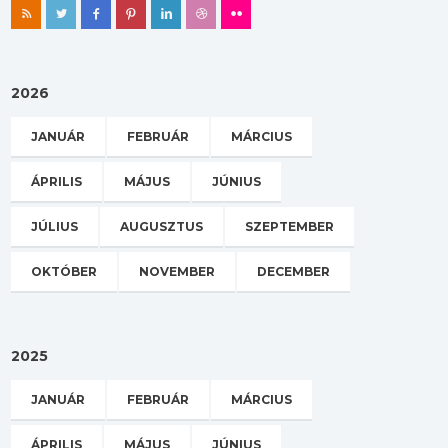
2026
JANUÁR
FEBRUÁR
MÁRCIUS
ÁPRILIS
MÁJUS
JÚNIUS
JÚLIUS
AUGUSZTUS
SZEPTEMBER
OKTÓBER
NOVEMBER
DECEMBER
2025
JANUÁR
FEBRUÁR
MÁRCIUS
ÁPRILIS
MÁJUS
JÚNIUS