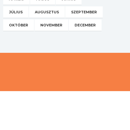
JÚLIUS
AUGUSZTUS
SZEPTEMBER
OKTÓBER
NOVEMBER
DECEMBER