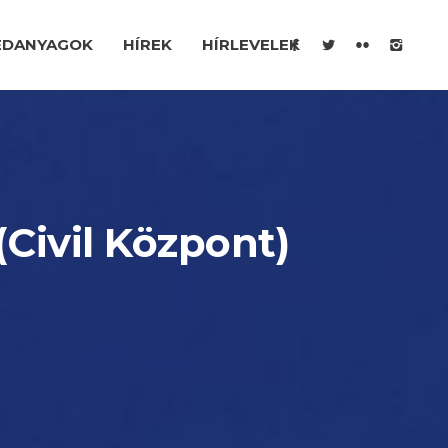
ÉDANYAGOK
HÍREK
HÍRLEVELEK
(Civil Központ)