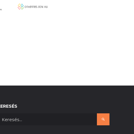
KERESÉS