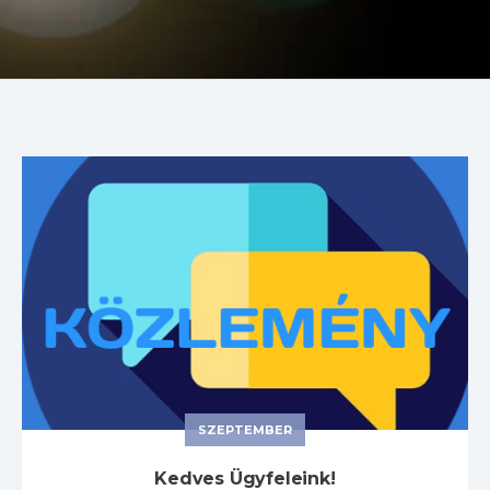
SZEPTEMBER
Kedves Ügyfeleink!