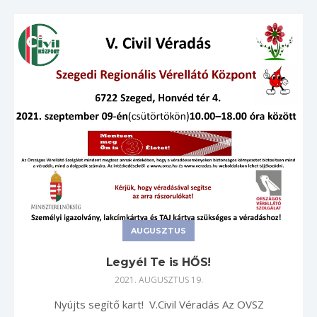
AUGUSZTUS
Legyél Te is HŐS!
2021. AUGUSZTUS 19.
Nyújts segítő kart! V.Civil Véradás Az OVSZ