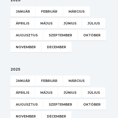
2026
JANUÁR
FEBRUÁR
MÁRCIUS
ÁPRILIS
MÁJUS
JÚNIUS
JÚLIUS
AUGUSZTUS
SZEPTEMBER
OKTÓBER
NOVEMBER
DECEMBER
2025
JANUÁR
FEBRUÁR
MÁRCIUS
ÁPRILIS
MÁJUS
JÚNIUS
JÚLIUS
AUGUSZTUS
SZEPTEMBER
OKTÓBER
NOVEMBER
DECEMBER