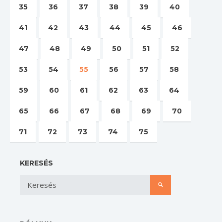
35
36
37
38
39
40
41
42
43
44
45
46
47
48
49
50
51
52
53
54
55
56
57
58
59
60
61
62
63
64
65
66
67
68
69
70
71
72
73
74
75
KERESÉS