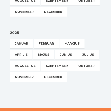
AUGUSZTUS
SZEPTEMBER
OKTÓBER
NOVEMBER
DECEMBER
2025
JANUÁR
FEBRUÁR
MÁRCIUS
ÁPRILIS
MÁJUS
JÚNIUS
JÚLIUS
AUGUSZTUS
SZEPTEMBER
OKTÓBER
NOVEMBER
DECEMBER