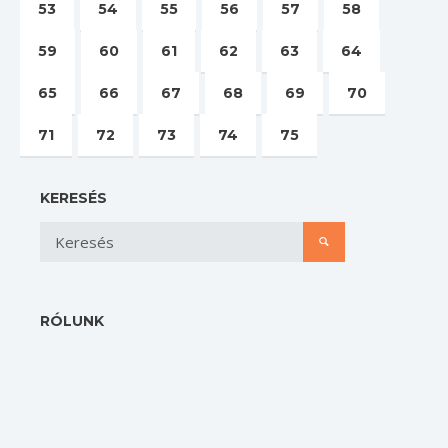
53
54
55
56
57
58
59
60
61
62
63
64
65
66
67
68
69
70
71
72
73
74
75
KERESÉS
RÓLUNK