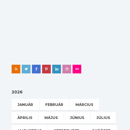
2026
JANUÁR
FEBRUÁR
MÁRCIUS
ÁPRILIS
MÁJUS
JÚNIUS
JÚLIUS