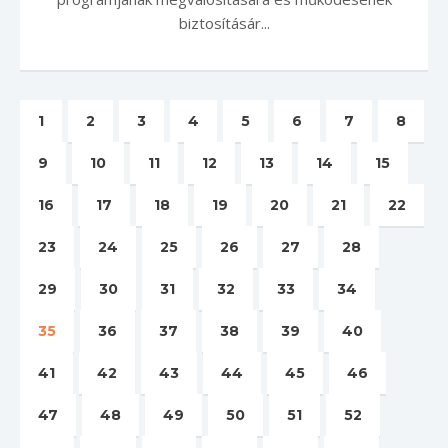
biztosításár...
1
2
3
4
5
6
7
8
9
10
11
12
13
14
15
16
17
18
19
20
21
22
23
24
25
26
27
28
29
30
31
32
33
34
35
36
37
38
39
40
41
42
43
44
45
46
47
48
49
50
51
52