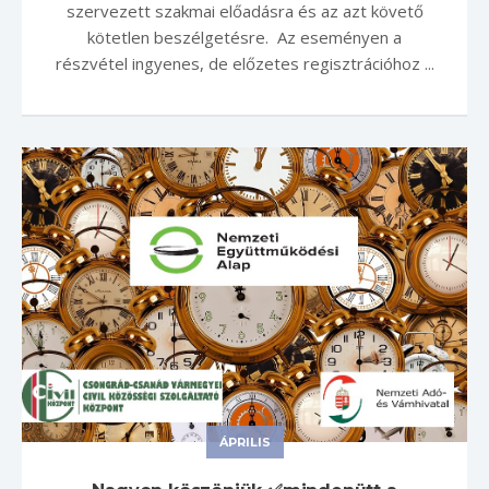
szervezett szakmai előadásra és az azt követő
kötetlen beszélgetésre. Az eseményen a
részvétel ingyenes, de előzetes regisztrációhoz ...
ÁPRILIS