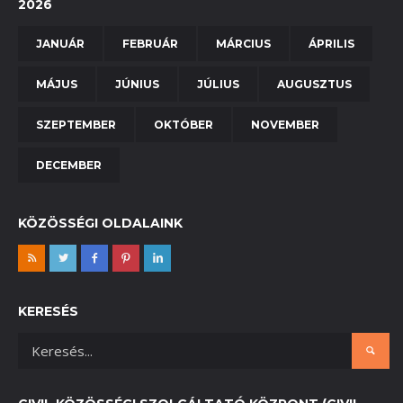
2026
JANUÁR
FEBRUÁR
MÁRCIUS
ÁPRILIS
MÁJUS
JÚNIUS
JÚLIUS
AUGUSZTUS
SZEPTEMBER
OKTÓBER
NOVEMBER
DECEMBER
KÖZÖSSÉGI OLDALAINK
KERESÉS