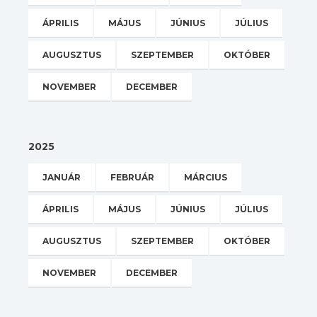
ÁPRILIS
MÁJUS
JÚNIUS
JÚLIUS
AUGUSZTUS
SZEPTEMBER
OKTÓBER
NOVEMBER
DECEMBER
2025
JANUÁR
FEBRUÁR
MÁRCIUS
ÁPRILIS
MÁJUS
JÚNIUS
JÚLIUS
AUGUSZTUS
SZEPTEMBER
OKTÓBER
NOVEMBER
DECEMBER