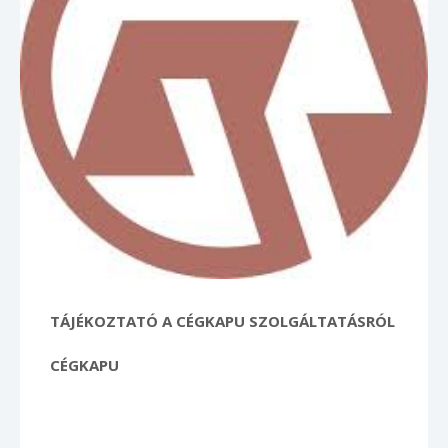
TÁJÉKOZTATÓ A CÉGKAPU SZOLGÁLTATÁSRÓL
CÉGKAPU