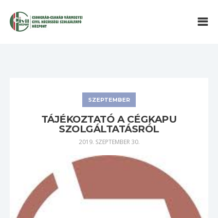
SZEPTEMBER
TÁJÉKOZTATÓ A CÉGKAPU
SZOLGÁLTATÁSRÓL
2019. SZEPTEMBER 30.