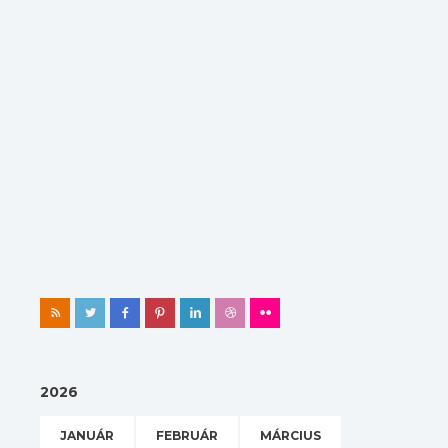
2026
JANUÁR
FEBRUÁR
MÁRCIUS