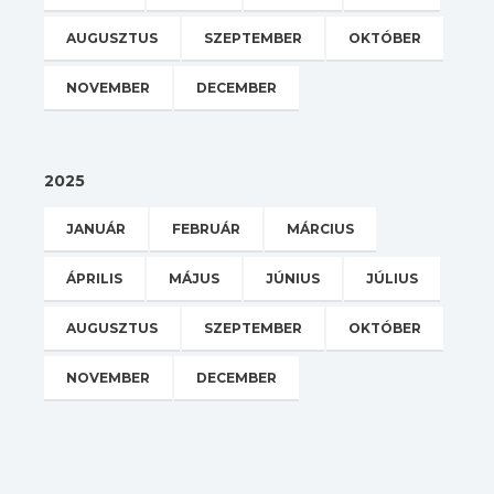
AUGUSZTUS
SZEPTEMBER
OKTÓBER
NOVEMBER
DECEMBER
2025
JANUÁR
FEBRUÁR
MÁRCIUS
ÁPRILIS
MÁJUS
JÚNIUS
JÚLIUS
AUGUSZTUS
SZEPTEMBER
OKTÓBER
NOVEMBER
DECEMBER