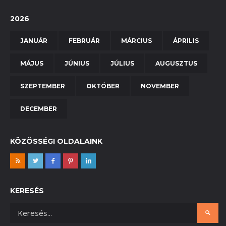
2026
JANUÁR
FEBRUÁR
MÁRCIUS
ÁPRILIS
MÁJUS
JÚNIUS
JÚLIUS
AUGUSZTUS
SZEPTEMBER
OKTÓBER
NOVEMBER
DECEMBER
KÖZÖSSÉGI OLDALAINK
KERESÉS