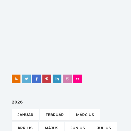
2026
JANUÁR
FEBRUÁR
MÁRCIUS
ÁPRILIS
MÁJUS
JÚNIUS
JÚLIUS