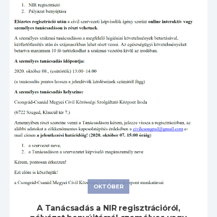
OKTÓBER
A Tanácsadás a NIR regisztrációról,