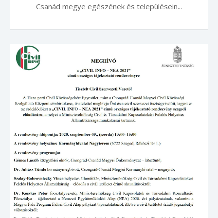
Csanád megye egészének és településein...