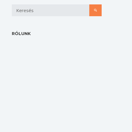
RÓLUNK