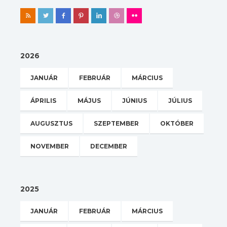
2026
JANUÁR
FEBRUÁR
MÁRCIUS
ÁPRILIS
MÁJUS
JÚNIUS
JÚLIUS
AUGUSZTUS
SZEPTEMBER
OKTÓBER
NOVEMBER
DECEMBER
2025
JANUÁR
FEBRUÁR
MÁRCIUS