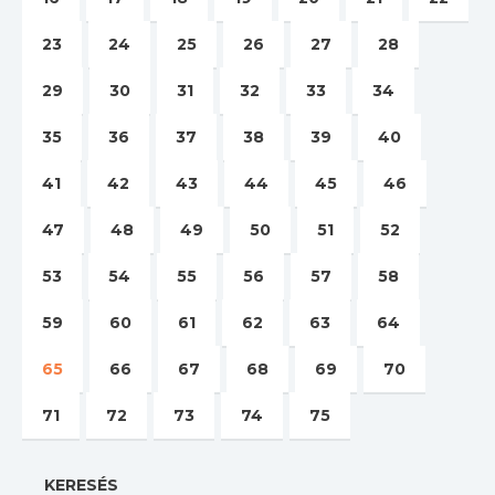
23
24
25
26
27
28
29
30
31
32
33
34
35
36
37
38
39
40
41
42
43
44
45
46
47
48
49
50
51
52
53
54
55
56
57
58
59
60
61
62
63
64
65
66
67
68
69
70
71
72
73
74
75
KERESÉS