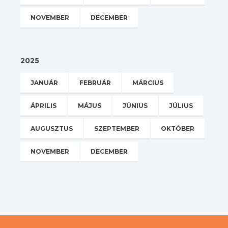
NOVEMBER
DECEMBER
2025
JANUÁR
FEBRUÁR
MÁRCIUS
ÁPRILIS
MÁJUS
JÚNIUS
JÚLIUS
AUGUSZTUS
SZEPTEMBER
OKTÓBER
NOVEMBER
DECEMBER