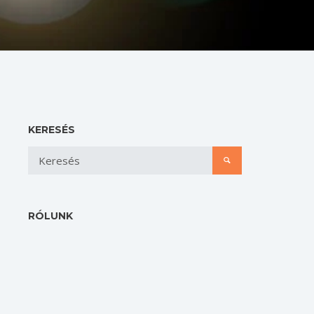
KERESÉS
RÓLUNK