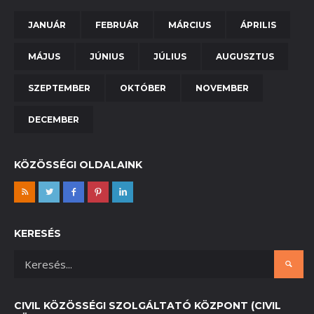
JANUÁR
FEBRUÁR
MÁRCIUS
ÁPRILIS
MÁJUS
JÚNIUS
JÚLIUS
AUGUSZTUS
SZEPTEMBER
OKTÓBER
NOVEMBER
DECEMBER
KÖZÖSSÉGI OLDALAINK
KERESÉS
CIVIL KÖZÖSSÉGI SZOLGÁLTATÓ KÖZPONT (CIVIL