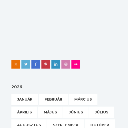
2026
JANUÁR
FEBRUÁR
MÁRCIUS
ÁPRILIS
MÁJUS
JÚNIUS
JÚLIUS
AUGUSZTUS
SZEPTEMBER
OKTÓBER