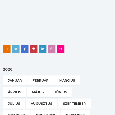
2026
JANUÁR
FEBRUÁR
MÁRCIUS
ÁPRILIS
MÁJUS
JÚNIUS
JÚLIUS
AUGUSZTUS
SZEPTEMBER