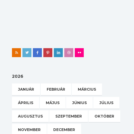
2026
JANUÁR
FEBRUÁR
MÁRCIUS
ÁPRILIS
MÁJUS
JÚNIUS
JÚLIUS
AUGUSZTUS
SZEPTEMBER
OKTÓBER
NOVEMBER
DECEMBER