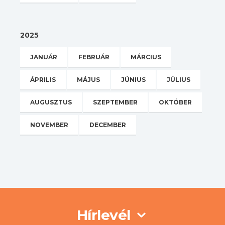
2025
JANUÁR
FEBRUÁR
MÁRCIUS
ÁPRILIS
MÁJUS
JÚNIUS
JÚLIUS
AUGUSZTUS
SZEPTEMBER
OKTÓBER
NOVEMBER
DECEMBER
Hírlevél