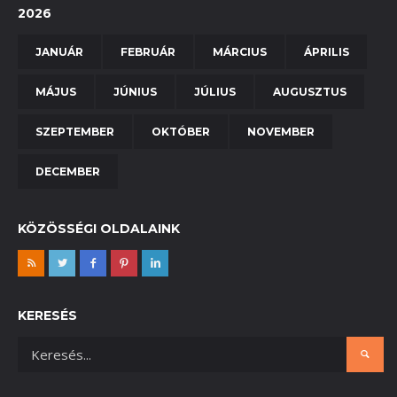
2026
JANUÁR
FEBRUÁR
MÁRCIUS
ÁPRILIS
MÁJUS
JÚNIUS
JÚLIUS
AUGUSZTUS
SZEPTEMBER
OKTÓBER
NOVEMBER
DECEMBER
KÖZÖSSÉGI OLDALAINK
KERESÉS