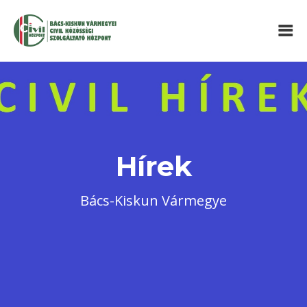
Hírek
Bács-Kiskun Vármegye